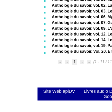
Anthologie du savoir, vol. 02. L
Anthologie du savoir, vol. 03. 
Anthologie du savoir, vol. 06. 
Anthologie du savoir, vol. 07. G
Anthologie du savoir, vol. 09. L
Anthologie du savoir, vol. 12. 
Anthologie du savoir, vol. 14. L
Anthologie du savoir, vol. 19. P
Anthologie du savoir, Vol. 20. Er
1
(1 - 11 / 11
Site Web apiDV
Livres audio 
Goo