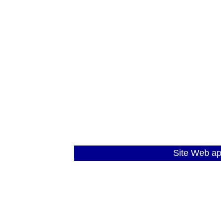
Site Web a