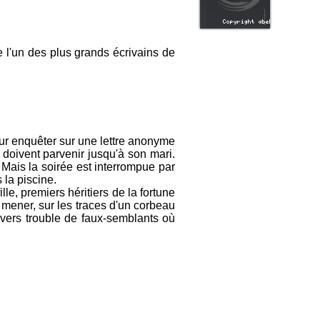
l'un des plus grands écrivains de
ur enquêter sur une lettre anonyme
 doivent parvenir jusqu'à son mari.
 Mais la soirée est interrompue par
 la piscine.
le, premiers héritiers de la fortune
 mener, sur les traces d'un corbeau
vers trouble de faux-semblants où